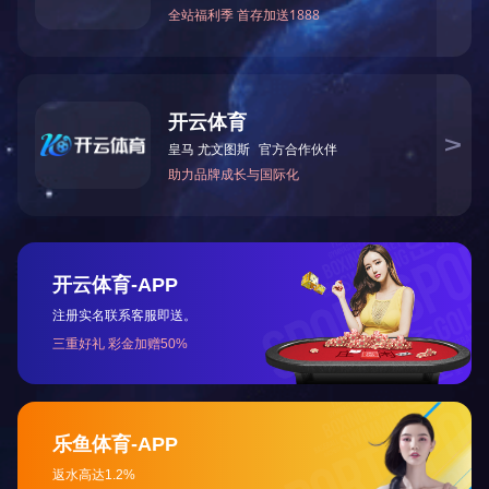
振动盘耐磨涂层
的厚度是根据需要而确定的，一半来说，给料
为金属件的话涂层要稍厚一点，塑料件可以薄点。想要了解喷
涂价格具体可以咨询提供喷涂服务的厂家道同机械。
（此内容由
getreadytoroll.com
提供）
上一条:
侧拉直线送料器
下一条:
振动盘表面喷涂
版权所有
福建道同机械有限公司
（
getreadytoroll.com
）电话：
15392003981 地址：福州市仓山区连坂村连坂新村4号
备案
号:
技术支持：
福建道同机械振动盘定制厂是一家生产和批发
精密振动盘
,
小
型振动盘
,
直线振动盘
,
自动送料振动盘
,五金振动盘,震动盘,振
动盘配件等自动化设备的厂家,提供直线送料解决方案,用品质,